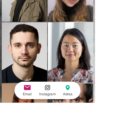
Email
Instagram
Adres